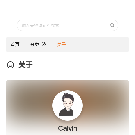
首页
分类
关于
关于
Calvin