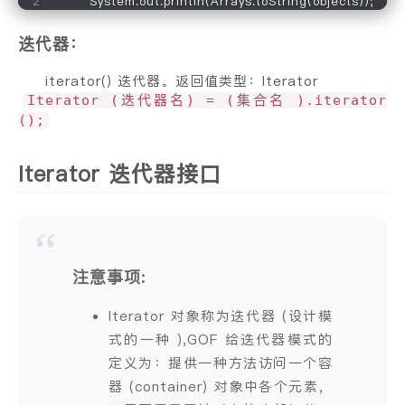
        System.out.println(Arrays.toString(objects));
迭代器：
iterator() 迭代器。返回值类型：Iterator
Iterator (迭代器名) = (集合名 ).iterator
();
Iterator 迭代器接口
注意事项:
Iterator 对象称为迭代器 (设计模
式的一种 ),GOF 给迭代器模式的
定义为：提供一种方法访问一个容
器 (container) 对象中各个元素，