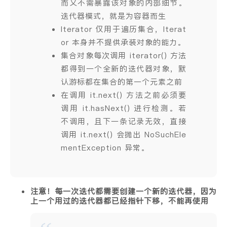
而又不需暴露该对象的内部细节。
迭代器模式，就是为容器而生
Iterator 仅用于遍历集合，Iterat
or 本身并不提供承装对象的能力。
集合对象每次调用 iterator() 方法
都得到一个全新的迭代器对象，默
认游标都在集合的第一个元素之前
在调用 it.next() 方法之前必须要
调用 it.hasNext() 进行检测。若
不调用，且下一条记录无效，直接
调用 it.next() 会抛出 NoSuchEle
mentException 异常。
注意！每一次迭代都需要创建一个新的迭代器，因为
上一个用过的迭代器都已经指针下移，不能再使用