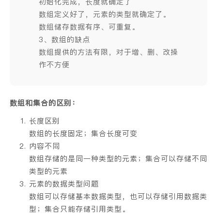
初始化完成，长度就确定了
数组定义好了，元素的类型就确定了。
数组储存数据有序、可重复。
3、数组的缺点
数组提供的方法有限，对于增、删、改操
作不方便
数组和集合的区别：
长度区别
数组的长度固定；集合长度可变
内容不同
数组存储的是同一种类型的元素；集合可以存储不同
类型的元素
元素的数据类型问题
数组可以存储基本数据类型，也可以存储引用数据类
型；集合只能存储引用类型。