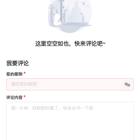
这里空空如也，快来评论吧~
我要评论
您的昵称
评论内容