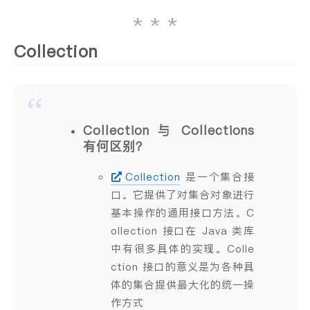
Collection
Collection 与 Collections
有何区别？
Collection
是一个集合接
口。它提供了对集合对象进行
基本操作的通用接口方法。C
ollection 接口在 Java 类库
中有很多具体的实现。Colle
ction 接口的意义是为各种具
体的集合提供最大化的统一操
作方式